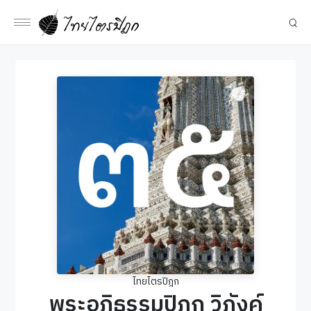
ไทยไตรปิฎก
พระอภิธรรมปิฎก วิภังค์