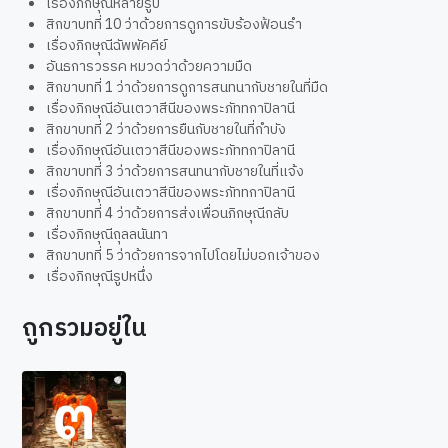
เรื่องภิกษุณีหลายรูป
สิกขาบทที่ 10 ว่าด้วยการดูการขับร้องฟ้อนรำ
เรื่องภิกษุณีฉัพพัคคีย์
อันธการวรรค หมวดว่าด้วยความมืด
สิกขาบทที่ 1 ว่าด้วยการดูการสนทนากับชายในที่มืด
เรื่องภิกษุณีอันเตวาสีนีของพระภัททกาปิลานี
สิกขาบทที่ 2 ว่าด้วยการยืนกับชายในที่กำบัง
เรื่องภิกษุณีอันเตวาสีนีของพระภัททกาปิลานี
สิกขาบทที่ 3 ว่าด้วยการสนทนากับชายในที่แจ้ง
เรื่องภิกษุณีอันเตวาสีนีของพระภัททกาปิลานี
สิกขาบทที่ 4 ว่าด้วยการส่งเพื่อนภิกษุณีกลับ
เรื่องภิกษุณีถุลลนันทา
สิกขาบทที่ 5 ว่าด้วยการจากไปโดยไม่บอกเจ้าของ
เรื่องภิกษุณีรูปหนึ่ง
ถูกรวมอยู่ใน