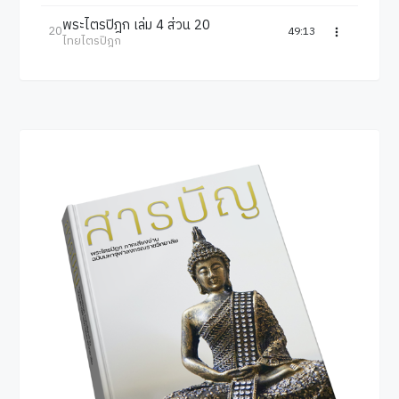
พระไตรปิฎก เล่ม 4 ส่วน 20
49:13
ไทยไตรปิฎก