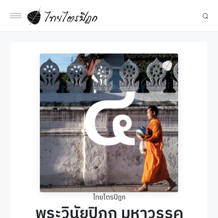
ไทยไตรปิฎก
พระวินัยปิฎก มหาวรรค