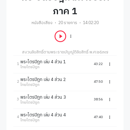
ภาค 1
หนังสือเสียง
20 รายการ
14:02:20
สงวนลิขสิทธิ์ตามพระราชบัญญัติลิขสิทธิ์ พ.ศ.๒๕๓๗
พระไตรปิฎก เล่ม 4 ส่วน 1
43:22
ไทยไตรปิฎก
พระไตรปิฎก เล่ม 4 ส่วน 2
47:50
ไทยไตรปิฎก
พระไตรปิฎก เล่ม 4 ส่วน 3
38:56
ไทยไตรปิฎก
พระไตรปิฎก เล่ม 4 ส่วน 4
47:40
ไทยไตรปิฎก