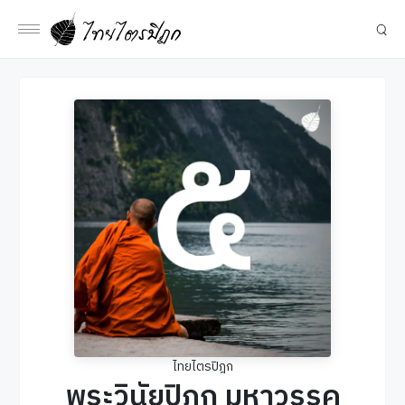
ไทยไตรปิฎก
พระวินัยปิฎก มหาวรรค