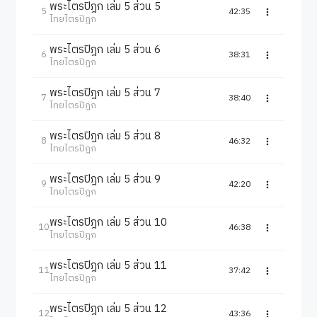
พระไตรปิฎก เล่ม 5 ส่วน 5
42:35
ไทยไตรปิฎก
พระไตรปิฎก เล่ม 5 ส่วน 6
38:31
ไทยไตรปิฎก
พระไตรปิฎก เล่ม 5 ส่วน 7
38:40
ไทยไตรปิฎก
พระไตรปิฎก เล่ม 5 ส่วน 8
46:32
ไทยไตรปิฎก
พระไตรปิฎก เล่ม 5 ส่วน 9
42:20
ไทยไตรปิฎก
พระไตรปิฎก เล่ม 5 ส่วน 10
46:38
ไทยไตรปิฎก
พระไตรปิฎก เล่ม 5 ส่วน 11
37:42
ไทยไตรปิฎก
พระไตรปิฎก เล่ม 5 ส่วน 12
43:36