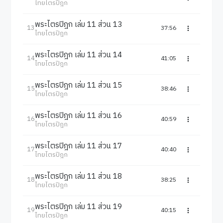
ไทยไตรปิฎก
พระไตรปิฎก เล่ม 11 ส่วน 13
37:56
ไทยไตรปิฎก
พระไตรปิฎก เล่ม 11 ส่วน 14
41:05
ไทยไตรปิฎก
พระไตรปิฎก เล่ม 11 ส่วน 15
38:46
ไทยไตรปิฎก
พระไตรปิฎก เล่ม 11 ส่วน 16
40:59
ไทยไตรปิฎก
พระไตรปิฎก เล่ม 11 ส่วน 17
40:40
ไทยไตรปิฎก
พระไตรปิฎก เล่ม 11 ส่วน 18
38:25
ไทยไตรปิฎก
พระไตรปิฎก เล่ม 11 ส่วน 19
40:15
ไทยไตรปิฎก