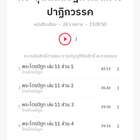
ปาฏิกวรรค
หนังสือเสียง
24 รายการ
15:09:50
สงวนลิขสิทธิ์ตามพระราชบัญญัติลิขสิทธิ์ พ.ศ.๒๕๓๗
พระไตรปิฎก เล่ม 11 ส่วน 1
43:13
ไทยไตรปิฎก
พระไตรปิฎก เล่ม 11 ส่วน 2
36:43
ไทยไตรปิฎก
พระไตรปิฎก เล่ม 11 ส่วน 3
39:30
ไทยไตรปิฎก
พระไตรปิฎก เล่ม 11 ส่วน 4
39:33
ไทยไตรปิฎก