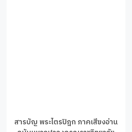
สารบัญ พระไตรปิฎก ภาคเสียงอ่าน