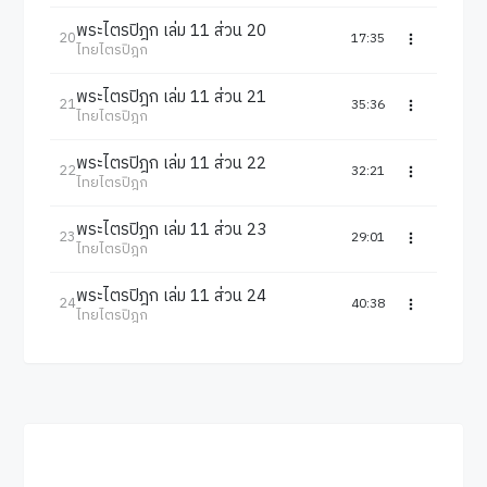
พระไตรปิฎก เล่ม 11 ส่วน 20
17:35
ไทยไตรปิฎก
พระไตรปิฎก เล่ม 11 ส่วน 21
35:36
ไทยไตรปิฎก
พระไตรปิฎก เล่ม 11 ส่วน 22
32:21
ไทยไตรปิฎก
พระไตรปิฎก เล่ม 11 ส่วน 23
29:01
ไทยไตรปิฎก
พระไตรปิฎก เล่ม 11 ส่วน 24
40:38
ไทยไตรปิฎก