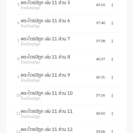
พระไตรปิฎก เล่ม 11 ส่วน 5
42:16
ไทยไตรปิฎก
พระไตรปิฎก เล่ม 11 ส่วน 6
37:40
ไทยไตรปิฎก
พระไตรปิฎก เล่ม 11 ส่วน 7
37:08
ไทยไตรปิฎก
พระไตรปิฎก เล่ม 11 ส่วน 8
40:37
ไทยไตรปิฎก
พระไตรปิฎก เล่ม 11 ส่วน 9
42:31
ไทยไตรปิฎก
พระไตรปิฎก เล่ม 11 ส่วน 10
37:26
ไทยไตรปิฎก
พระไตรปิฎก เล่ม 11 ส่วน 11
40:50
ไทยไตรปิฎก
พระไตรปิฎก เล่ม 11 ส่วน 12
39:06