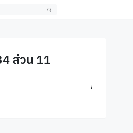
34 ส่วน 11