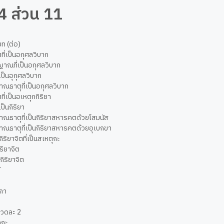
34 ส่วน 11
ท (ต่อ)
ี่เป็นอกุศลวิบาก
าณที่เป็นอกุศลวิบาก
เป็นอุกุศลวิบาก
ณธาตุที่เป็นอกุศลวิบาก
ี่เป็นอเหตุกกิริยา
เป็นกิริยา
ณธาตุที่เป็นกิริยาสหารคตด้วยโสมนัส
ณธาตุที่เป็นกิริยาสหารคตด้วยอุเบกขา
ริยาจิตที่เป็นสเหตุกะ
ริยาจิต
ิริยาจิต
์
ิกา
า
มวดละ 2
ุกะ