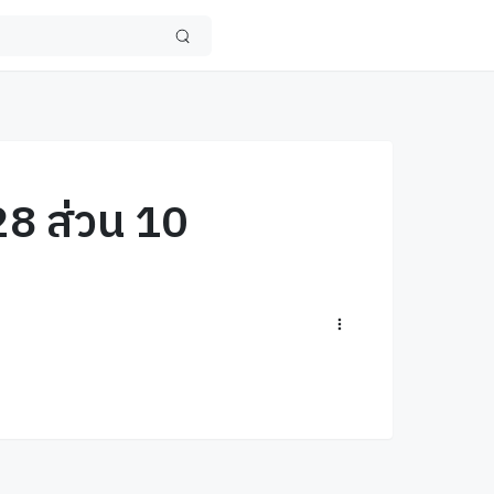
28 ส่วน 10