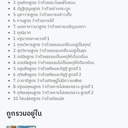
3. อุภยัตถสูตร ว่าด้วยประโยชน์ทั้งสอง
4. อัฏฐิปุญชสูตร ว่าด้วยร่างกระดูก
5. มุสาวาทสูตร ว่าด้วยการกล่าวเท็จ
6. ทานสูตร ว่าด้วยการให้
7. เมตตาภาวนาสูตร ว่าด้วยการเจริญเมตตา
2. ทุกนิบาต
1. ปฐมวรรค หมวดที่ 1
1. ทุกขวิหารสูตร ว่าด้วยธรรมเครื่องอยู่เป็นทุกข์
2. สุขวิหารสูตร ว่าด้วยธรรมเครื่องอยู่เป็นสุข
3. ตปนียสูตร ว่าด้วยธรรมเป็นเหตุให้เดือดร้อน
4. อตปนียสูตร ว่าด้วยธรรมไม่เป็นเหตุให้เดือดร้อน
5. ปฐมสีลสูตร ว่าด้วยศีลและทิฏฐิ สูตรที่ 1
6. ทุติยสีลสูตร ว่าด้วยศีลและทิฏฐิ สูตรที่ 2
7. อาตาปีสูตร ว่าด้วยภิกษุผู้ไม่มีความเพียร
8. ปฐมนกุหนสูตร ว่าด้วยการไม่หลอกลวง สูตรที่ 1
9. ทุติยนกุหนสูตร ว่าด้วยการไม่หลอกลวง สูตรที่ 2
10. โสมนัสสสูตร ว่าด้วยโสมนัส
ถูกรวมอยู่ใน