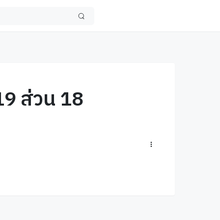
19 ส่วน 18