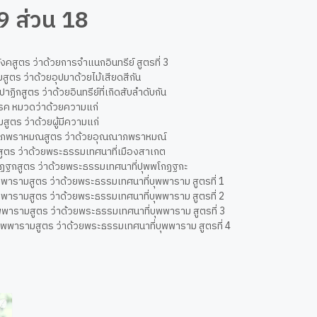
19 ส่วน 18
ภังคสูตร ว่าด้วยการจำแนกอินทรีย์ สูตรที่ 3
มสูตร ว่าด้วยอุปมาด้วยไม้เสียดสีกัน
ปาฏิกสูตร ว่าด้วยอินทรีย์ที่เกิดสับลำดับกัน
รค หมวดว่าด้วยความแก่
มสูตร ว่าด้วยผู้มีความแก่
าภพราหมณสูตร ว่าด้วยอุณณาภพราหมณ์
สูตร ว่าด้วยพระธรรมเทศนาที่เมืองสาเกต
กฏฐกสูตร ว่าด้วยพระธรรมเทศนาที่ปุพพโกฏฐกะ
พพารามสูตร ว่าด้วยพระธรรมเทศนาที่บุพพาราม สูตรที่ 1
ุพพารามสูตร ว่าด้วยพระธรรมเทศนาที่บุพพาราม สูตรที่ 2
ุพพารามสูตร ว่าด้วยพระธรรมเทศนาที่บุพพาราม สูตรที่ 3
ปุพพารามสูตร ว่าด้วยพระธรรมเทศนาที่บุพพาราม สูตรที่ 4