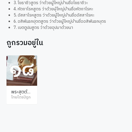
3. โยธาชีวสูตร ว่าด้วยผู้ใหญ่บ้านชื่อโยธาชีวะ
4. หัตถาโรหสูตร ว่าด้วยผุ้ใหญ่บ้านชื่อหัตถาโรหะ
5. อัสสาโรหสูตร ว่าด้วยผู้ใหญ่บ้านชื่ออัสสาโรหะ
6. อสิพันธกปุตตสูตร ว่าด้วยผู้ใหญ่บ้านชื่ออสิพันธกบุตร
7. เขตตูปมสูตร ว่าด้วยอุปมาด้วยนา
ถูกรวมอยู่ใน
พระสุตตัน
ตปิฎก สังยุ
ไทยไตรปิฎก
ตตนิกาย ส
ฬายตนวรร
ค