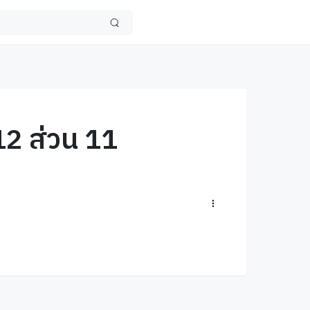
12 ส่วน 11