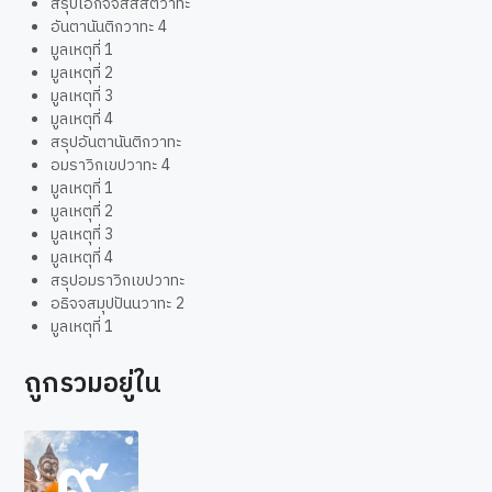
สรุปเอกัจจสัสสตวาทะ
อันตานันติกวาทะ 4
มูลเหตุที่ 1
มูลเหตุที่ 2
มูลเหตุที่ 3
มูลเหตุที่ 4
สรุปอันตานันติกวาทะ
อมราวิกเขปวาทะ 4
มูลเหตุที่ 1
มูลเหตุที่ 2
มูลเหตุที่ 3
มูลเหตุที่ 4
สรุปอมราวิกเขปวาทะ
อธิจจสมุปปันนวาทะ 2
มูลเหตุที่ 1
ถูกรวมอยู่ใน