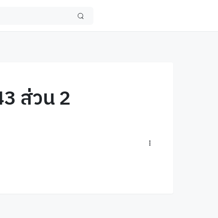
43 ส่วน 2