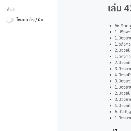
เล่ม 4
ตั้งค่า
โหมดสว่าง / มืด
56. จิตต
1. ปฏิจ
1. ปัจจย
1. วิภัง
2. ปัจจย
1. วิภัง
2. ปัจจย
3. ปัจจย
4. ปัจจย
3. ปัจจ
1. ปัจจย
2. ปัจจย
3. ปัจจย
4. ปัจจย
5. สังส
1. ปัจจยา