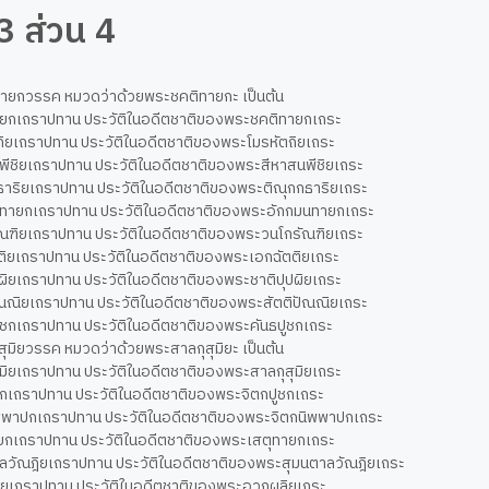
3 ส่วน 4
ทายกวรรค หมวดว่าด้วยพระชคติทายกะ เป็นต้น
ายกเถราปทาน ประวัติในอดีตชาติของพระชคติทายกเถระ
ตถิยเถราปทาน ประวัติในอดีตชาติของพระโมรหัตถิยเถระ
นพีชิยเถราปทาน ประวัติในอดีตชาติของพระสีหาสนพีชิยเถระ
กธาริยเถราปทาน ประวัติในอดีตชาติของพระติณุกกธาริยเถระ
นทายกเถราปทาน ประวัติในอดีตชาติของพระอักกมนทายกเถระ
ัณฑิยเถราปทาน ประวัติในอดีตชาติของพระวนโกรัณฑิยเถระ
ตติยเถราปทาน ประวัติในอดีตชาติของพระเอกฉัตติยเถระ
ุปผิยเถราปทาน ประวัติในอดีตชาติของพระชาติปุปผิยเถระ
ปัณณิยเถราปทาน ประวัติในอดีตชาติของพระสัตติปัณณิยเถระ
ปูชกเถราปทาน ประวัติในอดีตชาติของพระคันธปูชกเถระ
สุมิยวรรค หมวดว่าด้วยพระสาลกุสุมิยะ เป็นต้น
สุมิยเถราปทาน ประวัติในอดีตชาติของพระสาลกุสุมิยเถระ
ูชกเถราปทาน ประวัติในอดีตชาติของพระจิตกปูชกเถระ
ิพพาปกเถราปทาน ประวัติในอดีตชาติของพระจิตกนิพพาปกเถระ
ายกเถราปทาน ประวัติในอดีตชาติของพระเสตุทายกเถระ
าลวัณฎิยเถราปทาน ประวัติในอดีตชาติของพระสุมนตาลวัณฎิยเถระ
ิยเถราปทาน ประวัติในอดีตชาติของพระอวฎผลิยเถระ