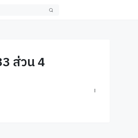
33 ส่วน 4