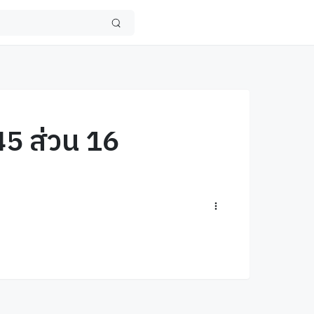
45 ส่วน 16