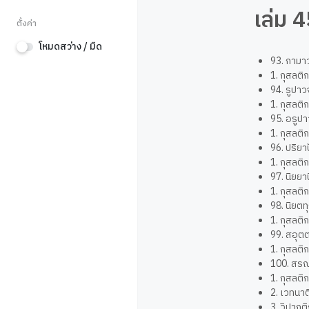
เล่ม 
ตั้งค่า
โหมดสว่าง / มืด
93. กามา
1. กุสลติ
94. รูปา
1. กุสลติ
95. อรูป
1. กุสลติ
96. ปริยา
1. กุสลติ
97. นิยยา
1. กุสลติ
98. นิยตท
1. กุสลติ
99. สอุต
1. กุสลติ
100. สรณ
1. กุสลติ
2. เวทนาต
3. วิปากต