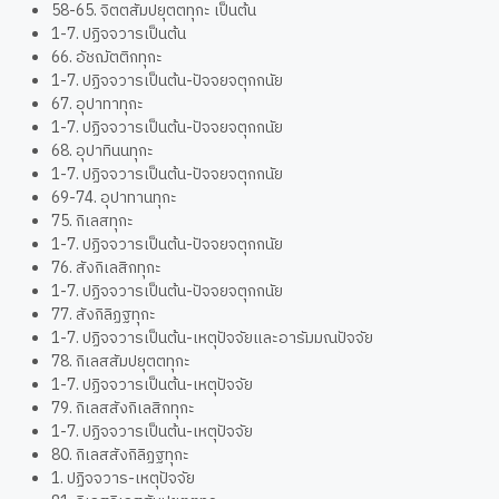
58-65. จิตตสัมปยุตตทุกะ เป็นต้น
1-7. ปฏิจจวารเป็นต้น
66. อัชฌัตติกทุกะ
1-7. ปฏิจจวารเป็นต้น-ปัจจยจตุกกนัย
67. อุปาทาทุกะ
1-7. ปฏิจจวารเป็นต้น-ปัจจยจตุกกนัย
68. อุปาทินนทุกะ
1-7. ปฏิจจวารเป็นต้น-ปัจจยจตุกกนัย
69-74. อุปาทานทุกะ
75. กิเลสทุกะ
1-7. ปฏิจจวารเป็นต้น-ปัจจยจตุกกนัย
76. สังกิเลสิกทุกะ
1-7. ปฏิจจวารเป็นต้น-ปัจจยจตุกกนัย
77. สังกิลิฏฐทุกะ
1-7. ปฏิจจวารเป็นต้น-เหตุปัจจัยและอารัมมณปัจจัย
78. กิเลสสัมปยุตตทุกะ
1-7. ปฏิจจวารเป็นต้น-เหตุปัจจัย
79. กิเลสสังกิเลสิกทุกะ
1-7. ปฏิจจวารเป็นต้น-เหตุปัจจัย
80. กิเลสสังกิลิฏฐทุกะ
1. ปฏิจจวาร-เหตุปัจจัย