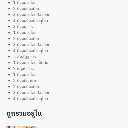
1. ปัจจยานุโลม
2. ปัจจยปัจจนียะ
3. ปัจจยานุโลมปัจจนียะ
4. ปัจจยปัจจนียานุโลม
3. ปัจจยวาร
1. ปัจจยานุโลม
2. ปัจจยปัจจนียะ
3. ปัจจยานุโลมปัจจนียะ
4. ปัจจยปัจจนียานุโลม
5. สังสัฏฐวาร
1. ปัจจยานุโลม เป็นต้น
7. ปัญหาวาร
1. ปัจจยานุโลม
2. ปัจจนียุทธาร
2. ปัจจยปัจจนียะ
3. ปัจจยานุโลมปัจจนียะ
4. ปัจจยปัจจนียานุโลม
ถูกรวมอยู่ใน