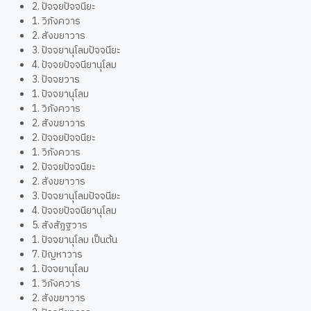
2. ปัจจยปัจจนียะ
1. วิภังควาร
2. สังขยาวาร
3. ปัจจยานุโลมปัจจนียะ
4. ปัจจยปัจจนียานุโลม
3. ปัจจยวาร
1. ปัจจยานุโลม
1. วิภังควาร
2. สังขยาวาร
2. ปัจจยปัจจนียะ
1. วิภังควาร
2. ปัจจยปัจจนียะ
2. สังขยาวาร
3. ปัจจยานุโลมปัจจนียะ
4. ปัจจยปัจจนียานุโลม
5. สังสัฏฐวาร
1. ปัจจยานุโลม เป็นต้น
7. ปัญหาวาร
1. ปัจจยานุโลม
1. วิภังควาร
2. สังขยาวาร