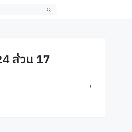
24 ส่วน 17