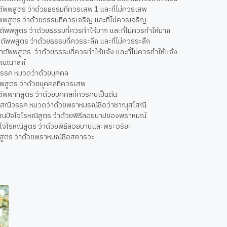
ตัพพสูตร ว่าด้วยธรรมที่ควรเสพ 1 และที่ไม่ควรเสพ
พพสูตร ว่าด้วยธรรมที่ควรเจริญ และที่ไม่ควรเจริญ
าตัพพสูตร ว่าด้วยธรรมที่ควรทำให้มาก และที่ไม่ควรทำให้มาก
ิตัพพสูตร ว่าด้วยธรรมที่ควรระลึก และที่ไม่ควรระลึก
กาตัพพสูตร ว่าด้วยธรรมที่ควรทำให้แจ้ง และที่ไม่ควรทำให้แจ้ง
ปัณณาสก์
วรรค หมวดว่าด้วยบุคคล
พพสูตร ว่าด้วยบุคคลที่ควรเสพ
ตัพพาทิสูตร ว่าด้วยบุคคลที่ควรคบเป็นต้น
โสณิวรรค หมวดว่าด้วยพราหมรณ์ชื่อว่าชาณุสโสณิ
ณปัจโจโรหณิสูตร ว่าด้วยพิธีลอยบาปของพราหมณ์
ัจโจโรหณิสูตร ว่าด้วยพิธีลอยบาปและพระอริยะ
สูตร ว่าด้วยพราหมณ์ชื่อสคารวะ