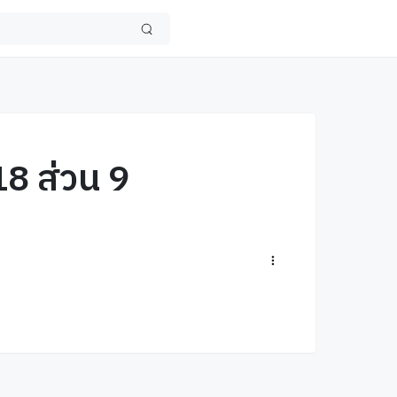
18 ส่วน 9