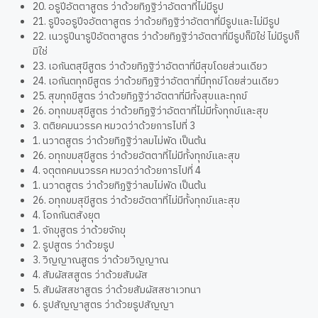
20. อรูปีอัตตาสูตร ว่าด้วยทิฏฐิว่าอัตตาที่ไม่มีรูป
21. รูปีจอรูปีจอัตตาสูตร ว่าด้วยทิฏฐิว่าอัตตาที่มีรูปและไม่มีรูป
22. เนวรูปีนารูปีอัตตาสูตร ว่าด้วยทิฏฐิว่าอัตตาที่มีรูปก็มิใช่ ไม่มีรูปก็
มิใช่
23. เอกันตสุขีสูตร ว่าด้วยทิฏฐิว่าอัตตาที่มีสุขโดยส่วนเดียว
24. เอกันตทุกขีสูตร ว่าด้วยทิฏฐิว่าอัตตาที่มีทุกข์โดยส่วนเดียว
25. สุขทุกขีสูตร ว่าด้วยทิฏฐิว่าอัตตาที่มีทั้งสุขและทุกข์
26. อทุกขมสุขีสูตร ว่าด้วยทิฏฐิว่าอัตตาที่ไม่มีทั้งทุกข์และสุข
3. ตติยคมนวรรค หมวดว่าด้วยการไปที่ 3
1. นวาตสูตร ว่าด้วยทิฏฐิว่าลมไม่พัด เป็นต้น
26. อทุกขมสุขีสูตร ว่าด้วยอัตตาที่ไม่มีทั้งทุกข์และสุข
4. จตุตถคมนวรรค หมวดว่าด้วยการไปที่ 4
1. นวาตสูตร ว่าด้วยทิฏฐิว่าลมไม่พัด เป็นต้น
26. อทุกขมสุขีสูตร ว่าด้วยอัตตาที่ไม่มีทั้งทุกข์และสุข
4. โอกกันตสังยุต
1. จักขุสูตร ว่าด้วยจักขุ
2. รูปสูตร ว่าด้วยรูป
3. วิญญาณสูตร ว่าด้วยวิญญาณ
4. สัมผัสสสูตร ว่าด้วยสัมผัส
5. สัมผัสสชาสูตร ว่าด้วยสัมผัสสชาเวทนา
6. รูปสัญญาสูตร ว่าด้วยรูปสัญญา