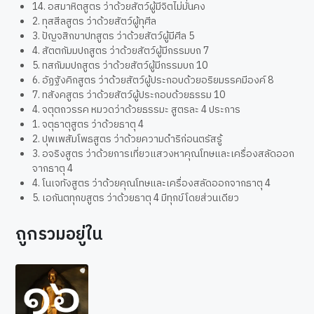
14. อสมาหิตสูตร ว่าด้วยสัตว์ผู้มีจิตไม่มั่นคง
2. ทุสสีลสูตร ว่าด้วยสัตว์ผู้ทุศีล
3. ปัญจสิกขาปทสูตร ว่าด้วยสัตว์ผู้มีศีล 5
4. สัตตกัมมปถสูตร ว่าด้วยสัตว์ผู้มีกรรมบถ 7
5. ทสกัมมปถสูตร ว่าด้วยสัตว์ผู้มีกรรมบถ 10
6. อัฏฐังคิกสูตร ว่าด้วยสัตว์ผู้ประกอบด้วยอริยมรรคมีองค์ 8
7. ทสังคสูตร ว่าด้วยสัตว์ผู้ประกอบด้วยธรรม 10
4. จตุตถวรรค หมวดว่าด้วยธรรมะ สูตรละ 4 ประการ
1. จตุธาตุสูตร ว่าด้วยธาตุ 4
2. ปุพเพสัมโพธสูตร ว่าด้วยความดำริก่อนตรัสรู้
3. อจริงสูตร ว่าด้วยการเที่ยวแสวงหาคุณโทษและเครื่องสลัดออก
จากธาตุ 4
4. โนเจทังสูตร ว่าด้วยคุณโทษและเครื่องสลัดออกจากธาตุ 4
5. เอกันตทุกขสูตร ว่าด้วยธาตุ 4 มีทุกข์โดยส่วนเดียว
ถูกรวมอยู่ใน