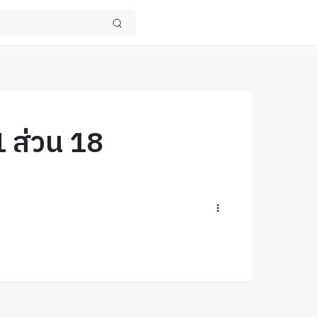
1 ส่วน 18