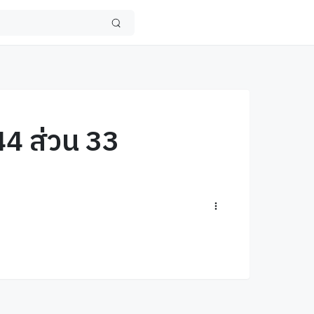
44 ส่วน 33