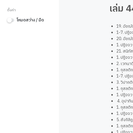
เล่ม 
ตั้งค่า
โหมดสว่าง / มืด
19. อัชฌั
1-7. ปฏิจ
20. อัชฌ
1. ปฏิจจ
21. สนิทั
1. ปฏิจจ
2. เวทนาต
1. กุสลต
1-7. ปฏิจ
3. วิปากต
1. กุสลต
1. ปฏิจจว
4. อุปาทิ
1. กุสลต
1. ปฏิจจว
5. สังกิลิ
1. กุสลต
1. ปฏิจจว