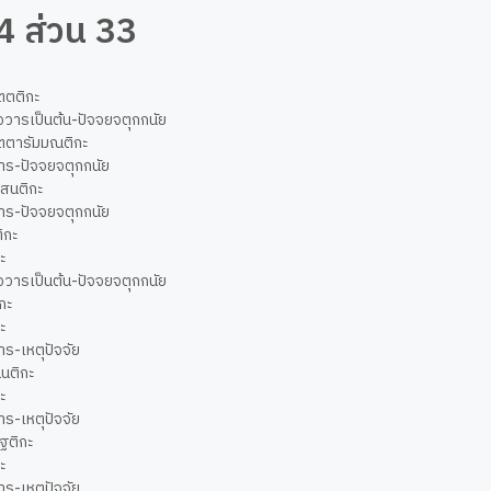
44 ส่วน 33
ตตติกะ
จวารเป็นต้น-ปัจจยจตุกกนัย
ัตตารัมมณติกะ
วาร-ปัจจยจตุกกนัย
สสนติกะ
วาร-ปัจจยจตุกกนัย
ิกะ
ิกะ
จวารเป็นต้น-ปัจจยจตุกกนัย
ิกะ
ิกะ
าร-เหตุปัจจัย
นนติกะ
ิกะ
าร-เหตุปัจจัย
ฏฐติกะ
ิกะ
าร-เหตุปัจจัย