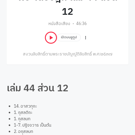
12
หนังสือเสียง
46:36
เปิดบนยูทูป
สงวนลิขสิทธิ์ตามพระราชบัญญัติลิขสิทธิ์ พ.ศ.๒๕๓๗
เล่ม 44 ส่วน 12
14. อาสวทุกะ
1. กุสลติกะ
1. กุสลบท
1-7. ปฏิจจวาร เป็นต้น
2. อกุสลบท