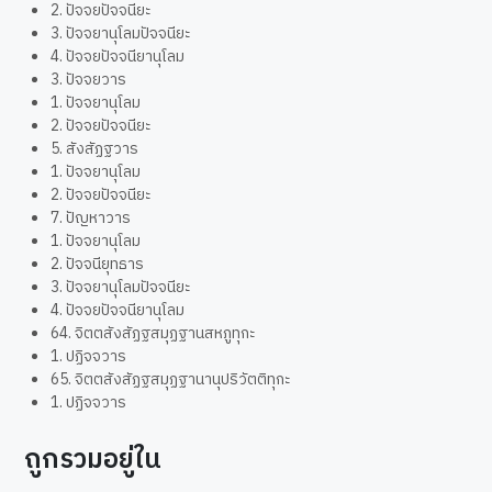
2. ปัจจยปัจจนียะ
3. ปัจจยานุโลมปัจจนียะ
4. ปัจจยปัจจนียานุโลม
3. ปัจจยวาร
1. ปัจจยานุโลม
2. ปัจจยปัจจนียะ
5. สังสัฏฐวาร
1. ปัจจยานุโลม
2. ปัจจยปัจจนียะ
7. ปัญหาวาร
1. ปัจจยานุโลม
2. ปัจจนียุทธาร
3. ปัจจยานุโลมปัจจนียะ
4. ปัจจยปัจจนียานุโลม
64. จิตตสังสัฏฐสมุฏฐานสหภูทุกะ
1. ปฏิจจวาร
65. จิตตสังสัฏฐสมุฏฐานานุปริวัตติทุกะ
1. ปฏิจจวาร
ถูกรวมอยู่ใน