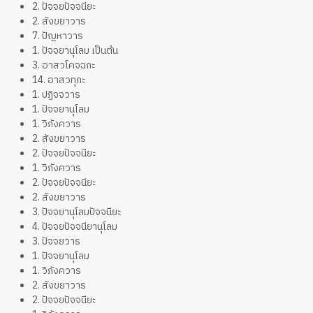
2. ปัจจยปัจจนียะ
2. สังขยาวาร
7. ปัญหาวาร
1. ปัจจยานุโลม เป็นต้น
3. อาสวโคจฉกะ
14. อาสวทุกะ
1. ปฏิจจวาร
1. ปัจจยานุโลม
1. วิภังควาร
2. สังขยาวาร
2. ปัจจยปัจจนียะ
1. วิภังควาร
2. ปัจจยปัจจนียะ
2. สังขยาวาร
3. ปัจจยานุโลมปัจจนียะ
4. ปัจจยปัจจนียานุโลม
3. ปัจจยวาร
1. ปัจจยานุโลม
1. วิภังควาร
2. สังขยาวาร
2. ปัจจยปัจจนียะ