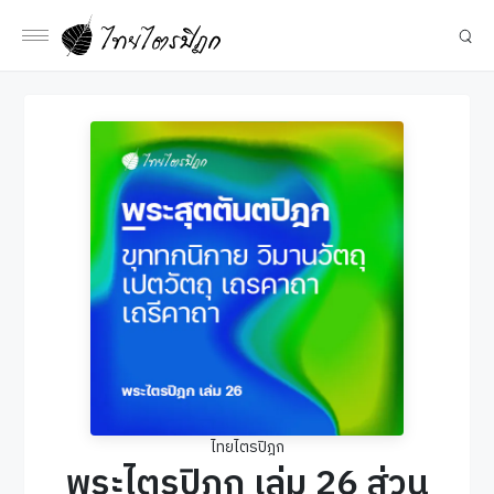
ไทยไตรปิฎก
พระไตรปิฎก เล่ม 26 ส่วน