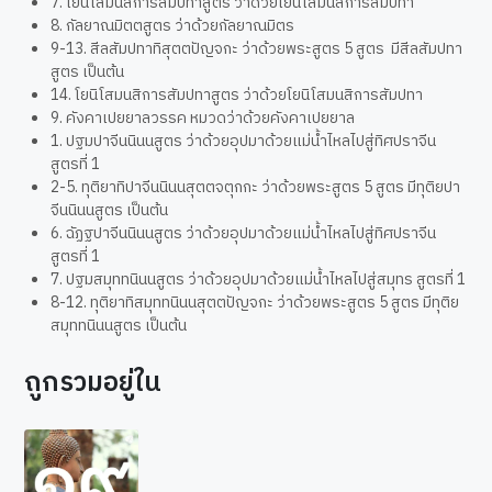
7. โยนิโสมนสิการสัมปทาสูตร ว่าด้วยโยนิโสมนสิการสัมปทา
8. กัลยาณมิตตสูตร ว่าด้วยกัลยาณมิตร
9-13. สีลสัมปทาทิสุตตปัญจกะ ว่าด้วยพระสูตร 5 สูตร มีสีลสัมปทา
สูตร เป็นต้น
14. โยนิโสมนสิการสัมปทาสูตร ว่าด้วยโยนิโสมนสิการสัมปทา
9. คังคาเปยยาลวรรค หมวดว่าด้วยคังคาเปยยาล
1. ปฐมปาจีนนินนสูตร ว่าด้วยอุปมาด้วยแม่น้ำไหลไปสู่ทิศปราจีน
สูตรที่ 1
2-5. ทุติยาทิปาจีนนินนสุตตจตุกกะ ว่าด้วยพระสูตร 5 สูตร มีทุติยปา
จีนนินนสูตร เป็นต้น
6. ฉัฏฐปาจีนนินนสูตร ว่าด้วยอุปมาด้วยแม่น้ำไหลไปสู่ทิศปราจีน
สูตรที่ 1
7. ปฐมสมุททนินนสูตร ว่าด้วยอุปมาด้วยแม่น้ำไหลไปสู่สมุทร สูตรที่ 1
8-12. ทุติยาทิสมุททนินนสุตตปัญจกะ ว่าด้วยพระสูตร 5 สูตร มีทุติย
สมุททนินนสูตร เป็นต้น
ถูกรวมอยู่ใน