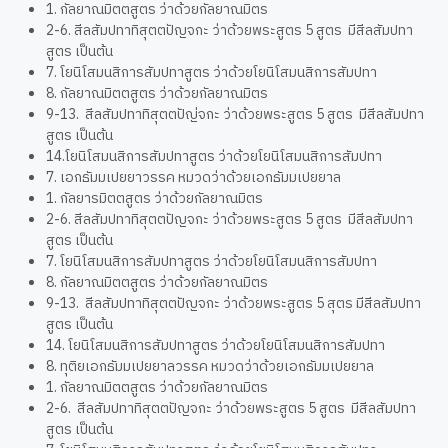
1. กัลยาณมิตตสูตร ว่าด้วยกัลยาณมิตร
2-6. สีลสัมปทาทิสุตตปัญจกะ ว่าด้วยพระสูตร 5 สูตร มีสีลสัมปทา
สูตร เป็นต้น
7. โยนิโสมนสิการสัมปทาสูตร ว่าด้วยโยนิโสมนสิการสัมปทา
8. กัลยาณมิตตสูตร ว่าด้วยกัลยาณมิตร
9-13. สีลสัมปทาทิสุตตปัญ่จกะ ว่าด้วยพระสูตร 5 สูตร มีสีลสัมปทา
สูตร เป็นต้น
14.โยนิโสมนสิการสัมปทาสูตร ว่าด้วยโยนิโสมนสิการสัมปทา
7. เอกธัมมเปยยาวรรค หมวดว่าด้วยเอกธัมมเปยยาล
1. กัลยารมิตตสูตร ว่าด้วยกัลยาณมิตร
2-6. สีลสัมปทาทิสุตตปัญจกะ ว่าด้วยพระสูตร 5 สูตร มีสีลสัมปทา
สูตร เป็นต้น
7. โยนิโสมนสิการสัมปทาสูตร ว่าด้วยโยนิโสมนสิการสัมปทา
8. กัลยาณมิตตสูตร ว่าด้วยกัลยาณมิตร
9-13. สีลสัมปทาทิสุตตปัญจกะ ว่าด้วยพระสูตร 5 สุตร มีสีลสัมปทา
สูตร เป็นต้น
14. โยนิโสมนสิการสัมปทาสูตร ว่าด้วยโยนิโสมนสิการสัมปทา
8. ทุติยเอกธัมมเปยยาลวรรค หมวดว่าด้วยเอกธัมมเปยยาล
1. กัลยาณมิตตสูตร ว่าด้วยกัลยาณมิตร
2-6. สีลสัมปทาทิสุตตปัญจกะ ว่าด้วยพระสูตร 5 สูตร มีสีลสัมปทา
สูตร เป็นต้น