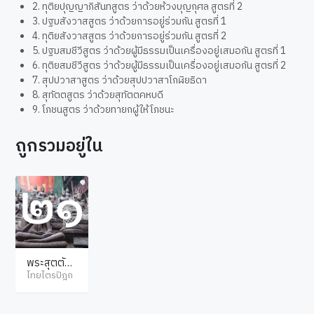
2. ทุติยปุญญาภิสันทสูตร ว่าด้วยห้วงบุญกุศล สูตรที่ 2
3. ปฐมสังวาสสูตร ว่าด้วยการอยู่ร่วมกัน สูตรที่ 1
4. ทุติยสังวาสสูตร ว่าด้วยการอยู่ร่วมกัน สูตรที่ 2
5. ปฐมสมชีวีสูตร ว่าด้วยผู้มีธรรมเป็นเครื่องอยู่เสมอกัน สูตรที่ 1
6. ทุติยสมชีวีสูตร ว่าด้วยผู้มีธรรมเป็นเครื่องอยู่เสมอกัน สูตรที่ 2
7. สุปปวาสาสูตร ว่าด้วยสุปปวาสาโกฬิยธิดา
8. สุทัตตสูตร ว่าด้วยสุทัตตคหบดี
9. โภชนสูตร ว่าด้วยทายกผู้ให้โภชนะ
ถูกรวมอยู่ใน
พระสุตตัน
ตปิฎก อังคุ
ไทยไตรปิฎก
ตตรนิกาย
จตุกกนิบา