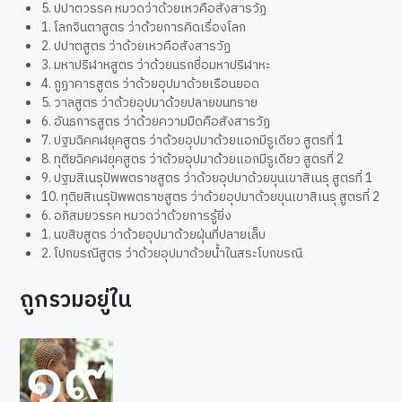
5. ปปาตวรรค หมวดว่าด้วยเหวคือสังสารวัฏ
1. โลกจินตาสูตร ว่าด้วยการคิดเรื่องโลก
2. ปปาตสูตร ว่าด้วยเหวคือสังสารวัฏ
3. มหาปริฬาหสูตร ว่าด้วยนรกชื่อมหาปริฬาหะ
4. กูฏาคารสูตร ว่าด้วยอุปมาด้วยเรือนยอด
5. วาลสูตร ว่าด้วยอุปมาด้วยปลายขนทราย
6. อันธการสูตร ว่าด้วยความมืดคือสังสารวัฏ
7. ปฐมฉิคคฬยุคสูตร ว่าด้วยอุปมาด้วยแอกมีรูเดียว สูตรที่ 1
8. ทุติยฉิคคฬยุคสูตร ว่าด้วยอุปมาด้วยแอกมีรูเดียว สูตรที่ 2
9. ปฐมสิเนรุปัพพตราชสูตร ว่าด้วยอุปมาด้วยขุนเขาสิเนรุ สูตรที่ 1
10. ทุติยสิเนรุปัพพตราชสูตร ว่าด้วยอุปมาด้วยขุนเขาสิเนรุ สูตรที่ 2
6. อภิสมยวรรค หมวดว่าด้วยการรู้ยิ่ง
1. นขสิขสูตร ว่าด้วยอุปมาด้วยฝุ่นที่ปลายเล็บ
2. โปกขรณีสูตร ว่าด้วยอุปมาด้วยน้ำในสระโบกขรณี
ถูกรวมอยู่ใน