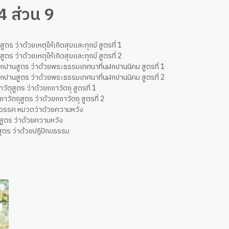
4 ส่วน 9
ูตร ว่าด้วยเหตุให้เกิดสุขและทุกข์ สูตรที่ 1
ขสูตร ว่าด้วยเหตุให้เกิดสุขและทุกข์ สูตรที่ 2
กปานสูตร ว่าด้วยพระธรรมเทศนาที่นฬกปานนิคม สูตรที่ 1
ฬกปานสูตร ว่าด้วยพระธรรมเทศนาที่นฬกปานนิคม สูตรที่ 2
วัตุสูตร ว่าด้วยกถาวัตถุ สูตรที่ 1
ถาวัตถุสูตร ว่าด้วยกถาวัตถุ สูตรที่ 2
ขวรรค หมวดว่าดัวยความหวัง
สูตร ว่าด้วยความหวัง
ูตร ว่าด้วยปฏิปักขธรรม