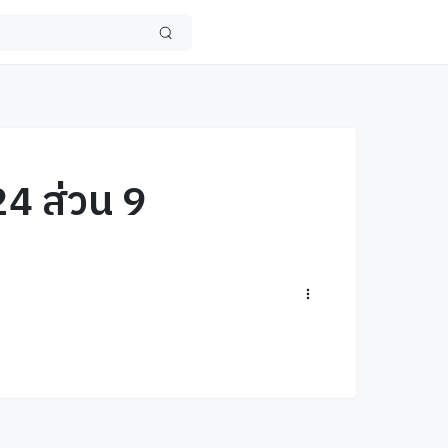
24 ส่วน 9