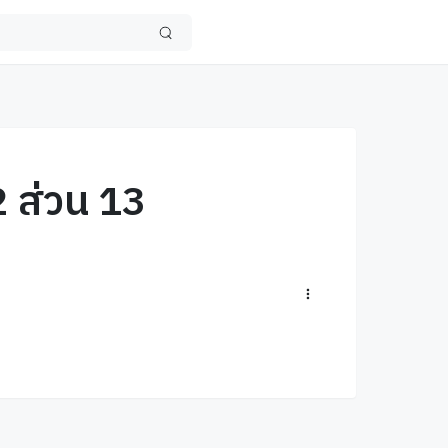
2 ส่วน 13