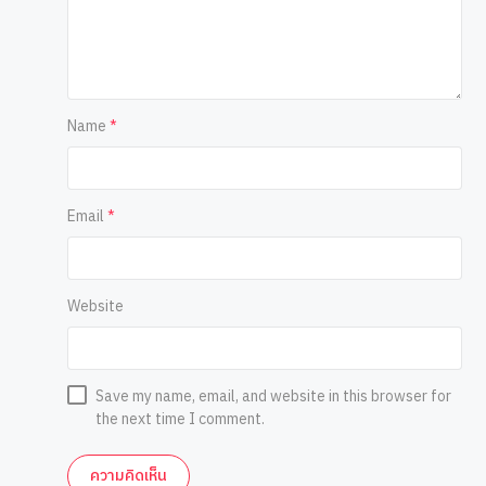
Name
*
Email
*
Website
Save my name, email, and website in this browser for
the next time I comment.