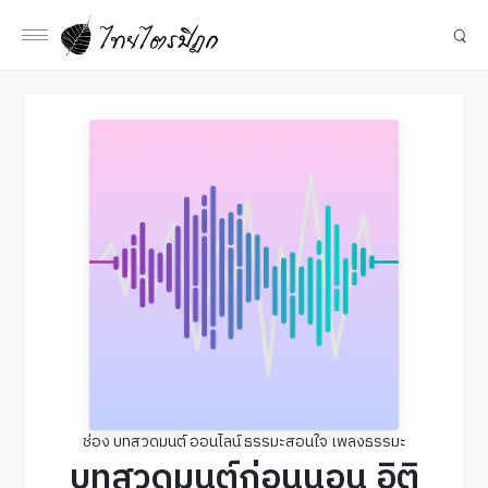
ช่อง บทสวดมนต์ ออนไลน์ ธรรมะสอนใจ เพลงธรรมะ
บทสวดมนต์ก่อนนอน อิติ