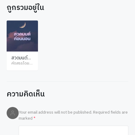
ถูกรวมอยู่ใน
สวดมนต์ก่อ
นนอน
คัดสรรโดย ไ
ทยไตรปิฎก
ความคิดเห็น
Your email address will not be published.
Required fields are
marked
*